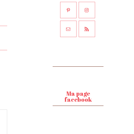
Ma page
facebook