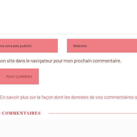
on site dans le navigateur pour mon prochain commentaire.
En savoir plus sur la façon dont les données de vos commentaires 
 COMMENTAIRES