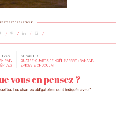
PARTAGEZ CET ARTICLE
SUIVANT
SUIVANT
EN PAIN
QUATRE-QUARTS DE NOËL MARBRÉ : BANANE,
'ÉPICES
ÉPICES & CHOCOLAT
ue vous en pensez ?
ubliée.
Les champs obligatoires sont indiqués avec
*