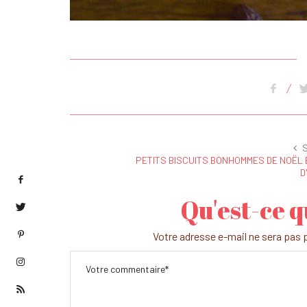
PETITS BISCUITS BONHOMMES DE NOËL 
D
Qu'est-ce q
Votre adresse e-mail ne sera pas p