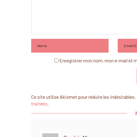
Enregistrer mon nom, mon e-mail et m
Ce site utilise Akismet pour réduire les indésirables.
traitées
.
2