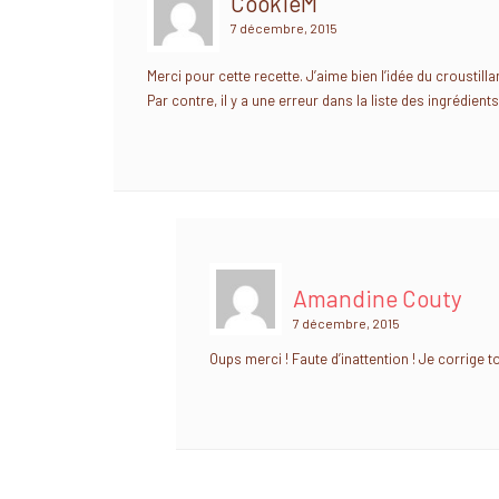
CookieM
7 décembre, 2015
Merci pour cette recette. J’aime bien l’idée du croustillan
Par contre, il y a une erreur dans la liste des ingrédients
Amandine Couty
7 décembre, 2015
Oups merci ! Faute d’inattention ! Je corrige t