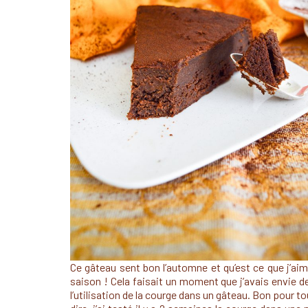
Ce gâteau sent bon l’automne et qu’est ce que j’ai
saison ! Cela faisait un moment que j’avais envie d
l’utilisation de la courge dans un gâteau. Bon pour t