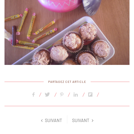
PARTAGEZ CET ARTICLE
SUIVANT
SUIVANT