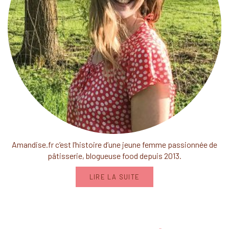
Amandise.fr c’est l’histoire d’une jeune femme passionnée de
pâtisserie, blogueuse food depuis 2013.
LIRE LA SUITE