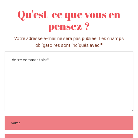
Qu'est-ce que vous en
pensez ?
Votre adresse e-mail ne sera pas publiée.
Les champs
obligatoires sont indiqués avec
*