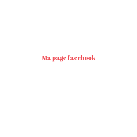
Ma page facebook