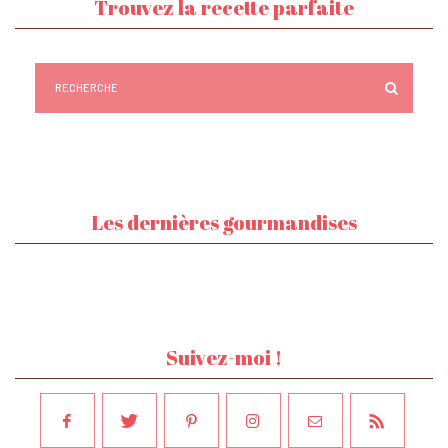
Trouvez la recette parfaite
Les dernières gourmandises
Suivez-moi !