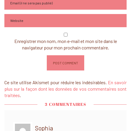
Enregistrer mon nom, mon e-mail et mon site dans le
navigateur pour mon prochain commentaire.
Ce site utilise Akismet pour réduire les indésirables.
En savoir
plus sur la façon dont les données de vos commentaires sont
traitées
.
3 COMMENTAIRES
Sophia