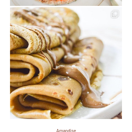
Amandise