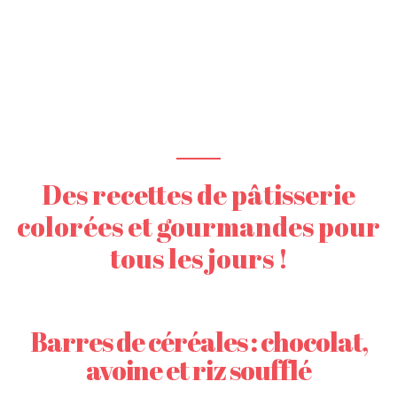
Des recettes de pâtisserie
colorées et gourmandes pour
tous les jours !
Barres de céréales : chocolat,
avoine et riz soufflé