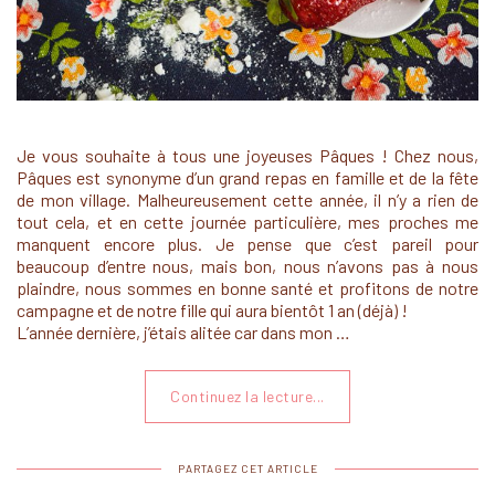
Je vous souhaite à tous une joyeuses Pâques ! Chez nous,
Pâques est synonyme d’un grand repas en famille et de la fête
de mon village. Malheureusement cette année, il n’y a rien de
tout cela, et en cette journée particulière, mes proches me
manquent encore plus. Je pense que c’est pareil pour
beaucoup d’entre nous, mais bon, nous n’avons pas à nous
plaindre, nous sommes en bonne santé et profitons de notre
campagne et de notre fille qui aura bientôt 1 an (déjà) !
L’année dernière, j’étais alitée car dans mon …
Continuez la lecture...
PARTAGEZ CET ARTICLE