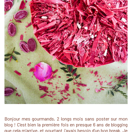
Bonjour mes gourmands, 2 longs mois sans poster sur mon
blog ! C’est bien la première fois en presque 6 ans de blogging
que cela m’arrive, et pourtant j’avais besoin d’un bon break. Je