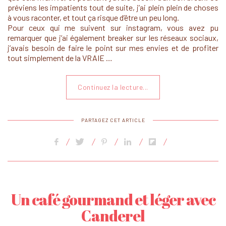
préviens les impatients tout de suite, j’ai plein plein de choses
à vous raconter, et tout ça risque d’être un peu long.
Pour ceux qui me suivent sur instagram, vous avez pu
remarquer que j’ai également breaker sur les réseaux sociaux,
j’avais besoin de faire le point sur mes envies et de profiter
tout simplement de la VRAIE …
Continuez la lecture...
PARTAGEZ CET ARTICLE
Un café gourmand et léger avec
Canderel