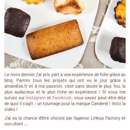
Le mois dernier, j’ai pris part a une expérience de folie grâce au
blog. Parmis tous les projets qui ont vu le jour grâce à
amandise.fr et à ma passion, c’est sans doute le plus fou, le
plus audacieux et le plus riche en expérience ! Si vous me
suivez sur
instagram
et
Facebook
, vous savez peut-être déjà
de quoi il s’agit : un tournage pour la marque Canderel ! Voici la
vidéo !
J’ai eu la chance d’être choisie par l’agence Linkup Factory et
son client …