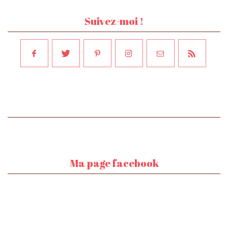
Suivez-moi !
Ma page facebook