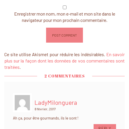
Enregistrer mon nom, mon e-mail et mon site dans le
navigateur pour mon prochain commentaire.
Ce site utilise Akismet pour réduire les indésirables.
En savoir
plus sur la façon dont les données de vos commentaires sont
traitées
.
2 COMMENTAIRES
LadyMilonguera
8 février, 2017
Ah ça, pour être gourmands, ils le sont !
REPLY