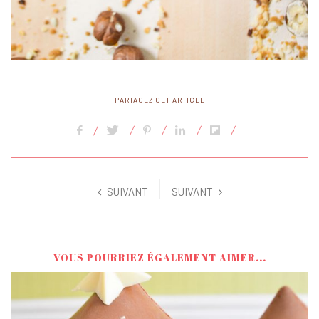
PARTAGEZ CET ARTICLE
SUIVANT
SUIVANT
VOUS POURRIEZ ÉGALEMENT AIMER...