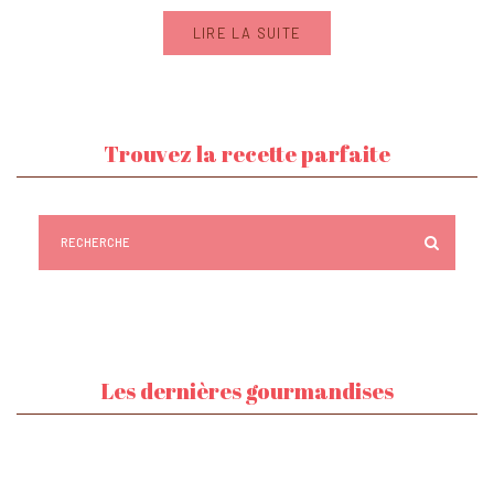
LIRE LA SUITE
Trouvez la recette parfaite
Les dernières gourmandises