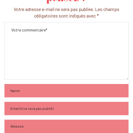
Votre adresse e-mail ne sera pas publiée.
Les champs
obligatoires sont indiqués avec
*