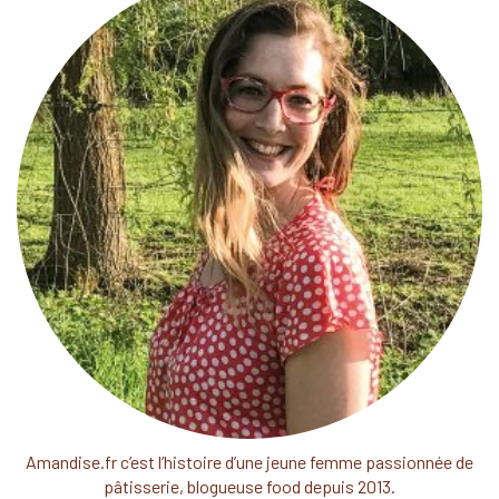
Amandise.fr c’est l’histoire d’une jeune femme passionnée de
pâtisserie, blogueuse food depuis 2013.